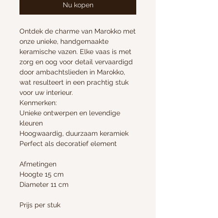
Nu kopen
Ontdek de charme van Marokko met
onze unieke, handgemaakte
keramische vazen. Elke vaas is met
zorg en oog voor detail vervaardigd
door ambachtslieden in Marokko,
wat resulteert in een prachtig stuk
voor uw interieur.
Kenmerken:
Unieke ontwerpen en levendige
kleuren
Hoogwaardig, duurzaam keramiek
Perfect als decoratief element
Afmetingen
Hoogte 15 cm
Diameter 11 cm
Prijs per stuk