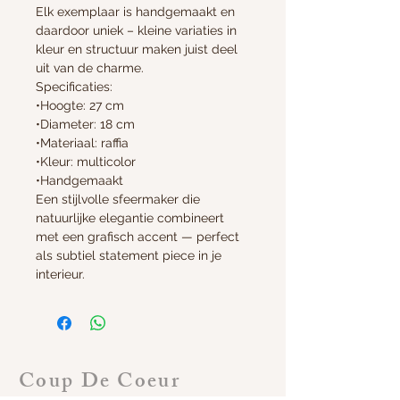
Elk exemplaar is handgemaakt en
daardoor uniek – kleine variaties in
kleur en structuur maken juist deel
uit van de charme.
Specificaties:
•Hoogte: 27 cm
•Diameter: 18 cm
•Materiaal: raffia
•Kleur: multicolor
•Handgemaakt
Een stijlvolle sfeermaker die
natuurlijke elegantie combineert
met een grafisch accent — perfect
als subtiel statement piece in je
interieur.
Coup De Coeur