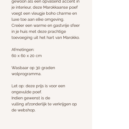
gewoon als een opvallend accent in
je interieur, deze Marokkaanse poef
voegt een vleugje boho charme en
luxe toe aan elke omgeving.
Creëer een warme en gastvrije sfeer
in je huis met deze prachtige
toevoeging uit het hart van Marokko.
Afmetingen:
60 x 60 x 20 cm
Wasbaar op 30 graden
wolprogramma.
Let op: deze prijs is voor een
ongevulde poef.
Indien gewenst is de
vulling afzonderlijk te verkrijgen op
de webshop.