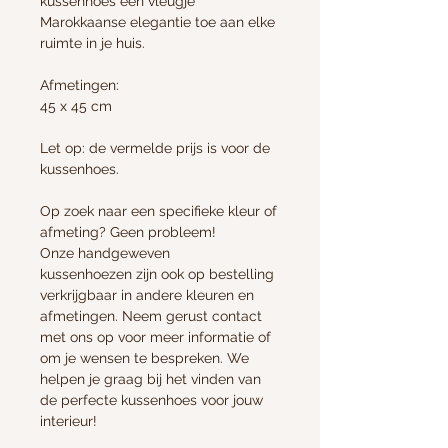
kussenhoes een vleugje
Marokkaanse elegantie toe aan elke
ruimte in je huis.
Afmetingen:
45 x 45 cm
Let op: de vermelde prijs is voor de
kussenhoes.
Op zoek naar een specifieke kleur of
afmeting? Geen probleem!
Onze handgeweven
kussenhoezen zijn ook op bestelling
verkrijgbaar in andere kleuren en
afmetingen. Neem gerust contact
met ons op voor meer informatie of
om je wensen te bespreken. We
helpen je graag bij het vinden van
de perfecte kussenhoes voor jouw
interieur!