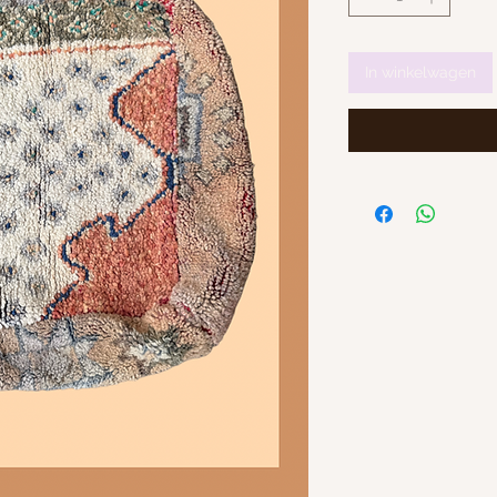
In winkelwagen