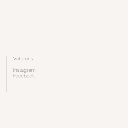
Volg ons
instagram
Facebook