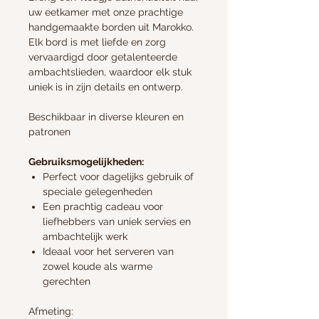
uw eetkamer met onze prachtige
handgemaakte borden uit Marokko.
Elk bord is met liefde en zorg
vervaardigd door getalenteerde
ambachtslieden, waardoor elk stuk
uniek is in zijn details en ontwerp.
Beschikbaar in diverse kleuren en
patronen
Gebruiksmogelijkheden:
Perfect voor dagelijks gebruik of
speciale gelegenheden
Een prachtig cadeau voor
liefhebbers van uniek servies en
ambachtelijk werk
Ideaal voor het serveren van
zowel koude als warme
gerechten
Afmeting: