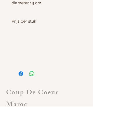
diameter 19 cm
Prijs per stuk
Coup De Coeur
Maroc
Klanten service