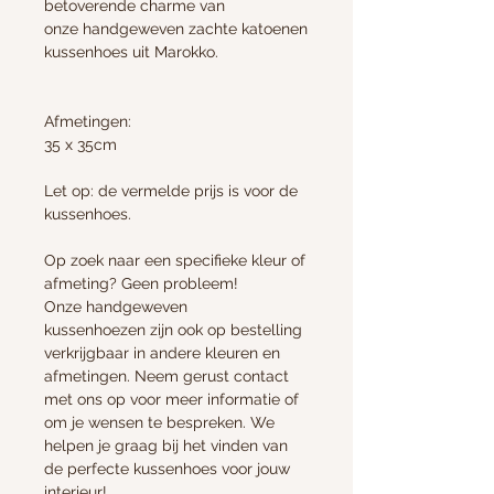
betoverende charme van
onze handgeweven zachte katoenen
kussenhoes uit Marokko.
Afmetingen:
35 x 35cm
Let op: de vermelde prijs is voor de
kussenhoes.
Op zoek naar een specifieke kleur of
afmeting? Geen probleem!
Onze handgeweven
kussenhoezen zijn ook op bestelling
verkrijgbaar in andere kleuren en
afmetingen. Neem gerust contact
met ons op voor meer informatie of
om je wensen te bespreken. We
helpen je graag bij het vinden van
de perfecte kussenhoes voor jouw
interieur!