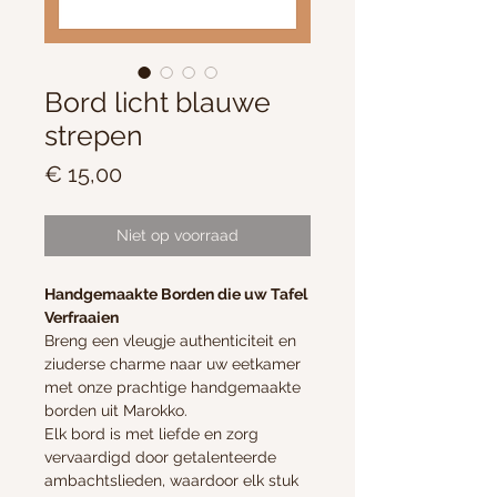
Bord licht blauwe
strepen
Prijs
€ 15,00
Niet op voorraad
Handgemaakte Borden die uw Tafel
Verfraaien
Breng een vleugje authenticiteit en
ziuderse charme naar uw eetkamer
met onze prachtige handgemaakte
borden uit Marokko.
Elk bord is met liefde en zorg
vervaardigd door getalenteerde
ambachtslieden, waardoor elk stuk