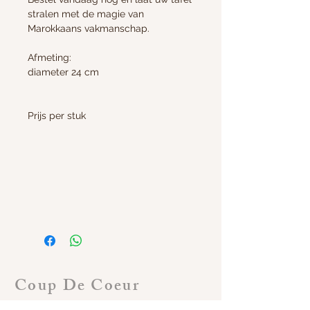
stralen met de magie van
Marokkaans vakmanschap.
Afmeting:
diameter 24 cm
Prijs per stuk
Coup De Coeur